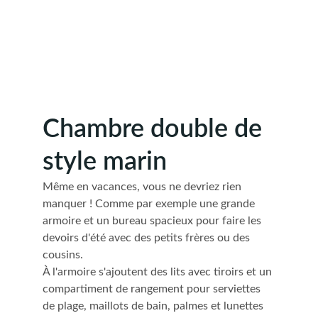
Chambre double de 
style marin
Même en vacances, vous ne devriez rien 
manquer ! Comme par exemple une grande 
armoire et un bureau spacieux pour faire les 
devoirs d'été avec des petits frères ou des 
cousins.
À l'armoire s'ajoutent des lits avec tiroirs et un 
compartiment de rangement pour serviettes 
de plage, maillots de bain, palmes et lunettes 