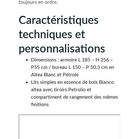
toujours en ordre.
Caractéristiques 
techniques et 
personnalisations
Dimensions : armoire L 185 – H 256 – 
P55 cm / bureau L 150 – P 50,3 cm en 
Altea Blanc et Pétrole
Lits simples en essence de bois Bianco 
altea avec tiroirs Petrolio et 
compartiment de rangement des mêmes 
finitions