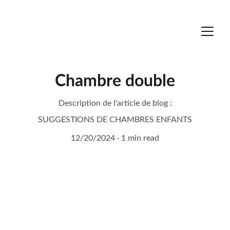
Chambre double
Description de l'article de blog :
SUGGESTIONS DE CHAMBRES ENFANTS
12/20/2024
1 min read