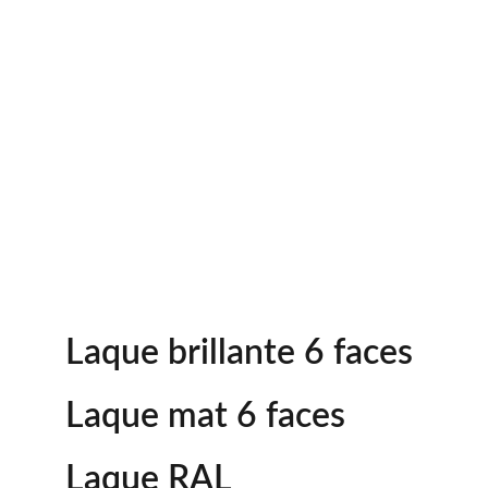
Laque brillante 6 faces
Laque mat 6 faces
Laque RAL