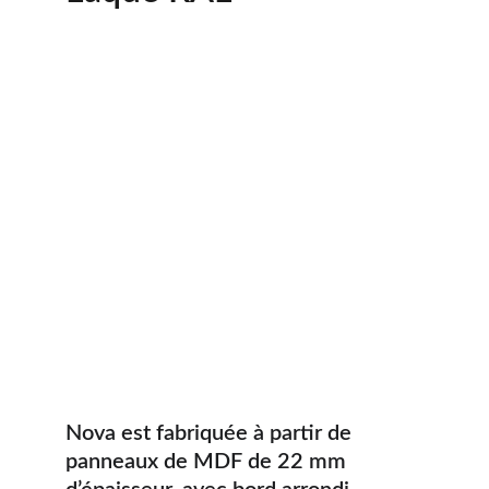
Nova est fabriquée à partir de 
panneaux de MDF de 22 mm 