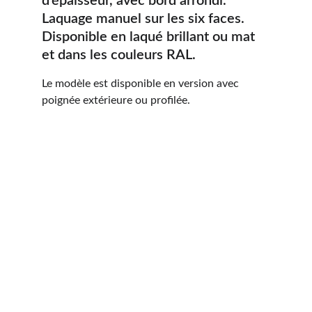
d’épaisseur, avec bord arrondi. 
Laquage manuel sur les six faces. 
Disponible en laqué brillant ou mat 
et dans les couleurs RAL.
Le modèle est disponible en version avec 
poignée extérieure ou profilée.