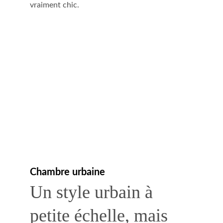
vraiment chic.
Chambre urbaine
Un style urbain à 
petite échelle, mais 