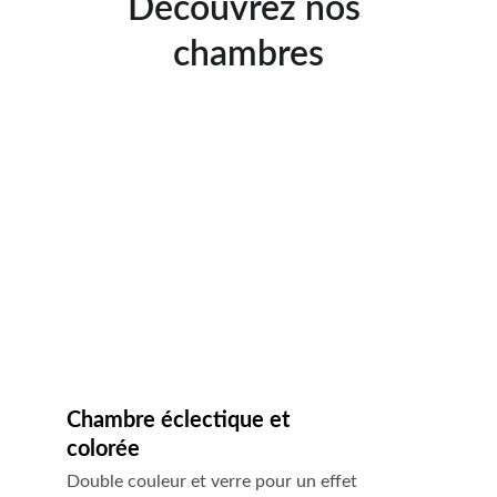
Découvrez nos 
chambres
Chambre éclectique et 
colorée
Double couleur et verre pour un effet 