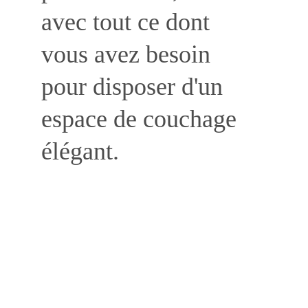
avec tout ce dont 
vous avez besoin 
pour disposer d'un 
espace de couchage 
élégant.