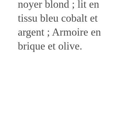
noyer blond ; lit en 
tissu bleu cobalt et 
argent ; Armoire en 
brique et olive.