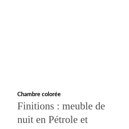
Chambre colorée
Finitions : meuble de 
nuit en Pétrole et 