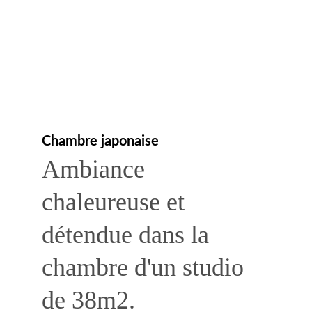
Chambre japonaise
Ambiance 
chaleureuse et 
détendue dans la 
chambre d'un studio 
de 38m2.