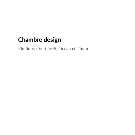
Chambre design
Finitions : Vert forêt, Océan et Thym.