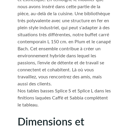
nous avons inséré dans cette partie de la 
pièce, au-delà de la cuisine. Une bibliothèque 
très polyvalente avec une structure en fer en 
plein style industriel, qui peut s'adapter à des 
situations très différentes, notre buffet carré 
contemporain L 150 cm. en Plum et le canapé 
Bach. Cet ensemble contribue à créer un 
environnement hybride dans lequel les 
passions, l’envie de détente et de travail se 
connectent et cohabitent. Là où vous 
travaillez, vous rencontrez des amis, mais 
aussi des clients.
Nos tables basses Splice S et Splice L dans les 
finitions laquées Caffè et Sabbia complètent 
le tableau.
Dimensions et 