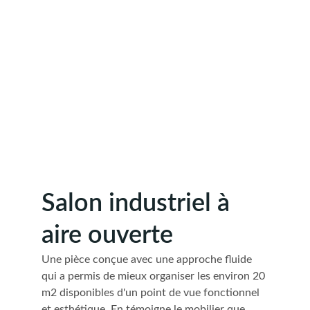
Salon industriel à 
aire ouverte
Une pièce conçue avec une approche fluide 
qui a permis de mieux organiser les environ 20 
m2 disponibles d'un point de vue fonctionnel 
et esthétique. En témoigne le mobilier que 