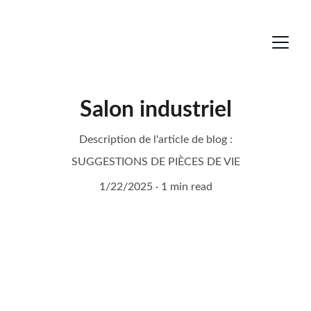
Salon industriel
Description de l'article de blog :
SUGGESTIONS DE PIÈCES DE VIE
1/22/2025
1 min read